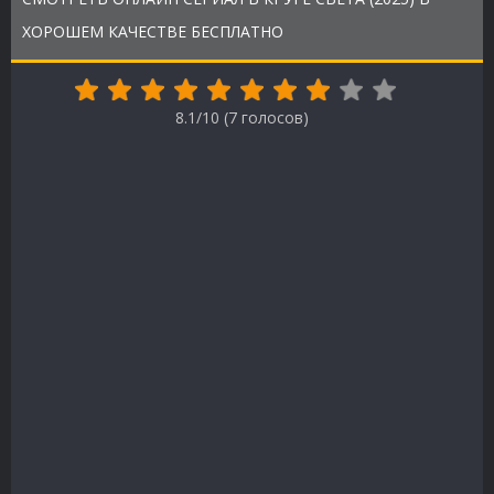
ХОРОШЕМ КАЧЕСТВЕ БЕСПЛАТНО
8.1/10 (
7
голосов)