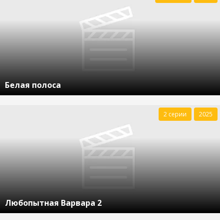
Белая полоса
2 серии
2025
Любопытная Варвара 2