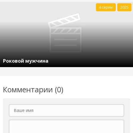
4 серии
2025
Роковой мужчина
Комментарии (0)