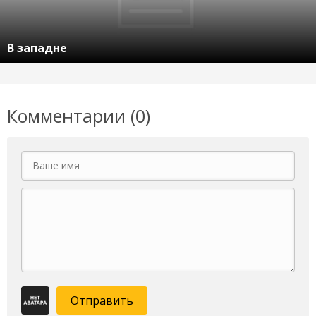
В западне
Комментарии (0)
Отправить