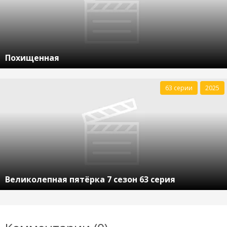
Похищенная
63 серии
2025
Великолепная пятёрка 7 сезон 63 серия