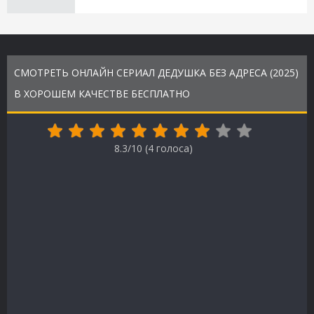
СМОТРЕТЬ ОНЛАЙН СЕРИАЛ ДЕДУШКА БЕЗ АДРЕСА (2025)
В ХОРОШЕМ КАЧЕСТВЕ БЕСПЛАТНО
8.3/10 (
4
голоса)