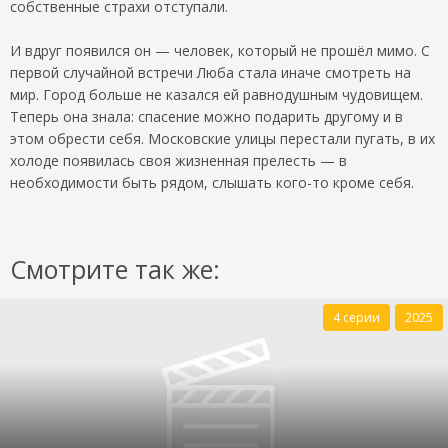
собственные страхи отступали.
И вдруг появился он — человек, который не прошёл мимо. С
первой случайной встречи Люба стала иначе смотреть на
мир. Город больше не казался ей равнодушным чудовищем.
Теперь она знала: спасение можно подарить другому и в
этом обрести себя. Московские улицы перестали пугать, в их
холоде появилась своя жизненная прелесть — в
необходимости быть рядом, слышать кого-то кроме себя.
Смотрите так же:
4 серии
2025