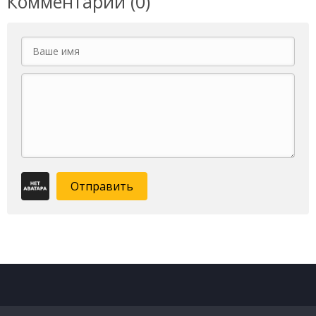
Комментарии (0)
Отправить