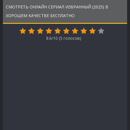
СМОТРЕТЬ ОНЛАЙН СЕРИАЛ ИЗБРАННЫЙ (2025) В
ХОРОШЕМ КАЧЕСТВЕ БЕСПЛАТНО
8.6/10 (
5
голосов)