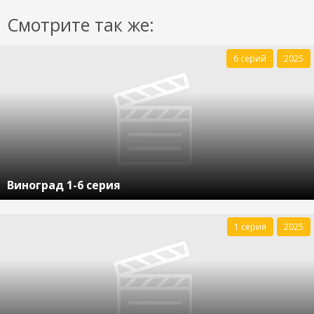
Смотрите так же:
6 серий
2025
Виноград 1-6 серия
1 серия
2025