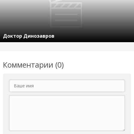
Доктор Динозавров
Комментарии (0)