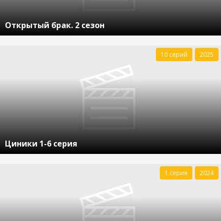
Открытый брак. 2 сезон
10 серий
2025
Циники 1-6 серия
1 серия
2024