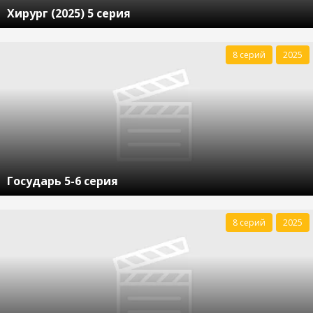
Хирург (2025) 5 серия
8 серий
2025
Государь 5-6 серия
8 серий
2025