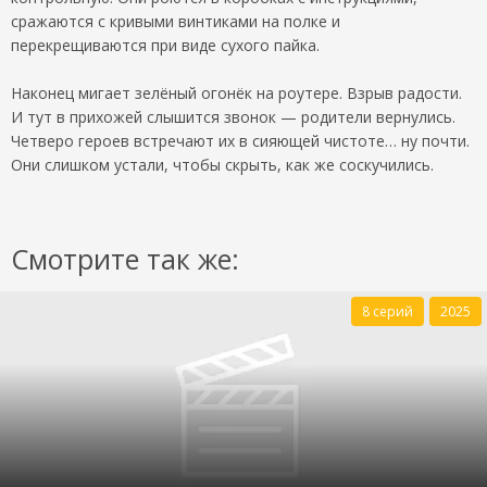
сражаются с кривыми винтиками на полке и
перекрещиваются при виде сухого пайка.
Наконец мигает зелёный огонёк на роутере. Взрыв радости.
И тут в прихожей слышится звонок — родители вернулись.
Четверо героев встречают их в сияющей чистоте… ну почти.
Они слишком устали, чтобы скрыть, как же соскучились.
Смотрите так же:
8 серий
2025