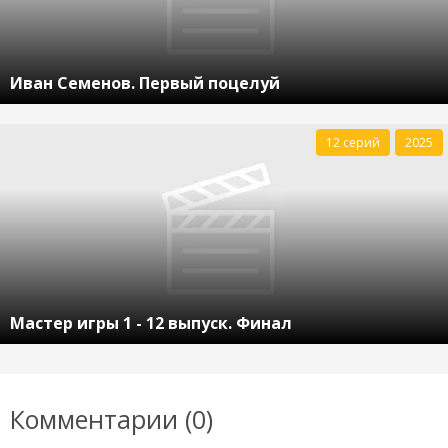
Иван Семенов. Первый поцелуй
12 серий
2025
Мастер игры 1 - 12 выпуск. Финал
Комментарии (0)