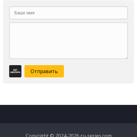
Отправить
Copyright © 2024-2026 ru-series.com