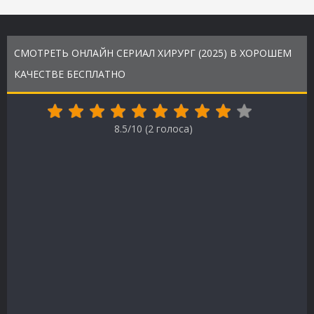
СМОТРЕТЬ ОНЛАЙН СЕРИАЛ ХИРУРГ (2025) В ХОРОШЕМ
КАЧЕСТВЕ БЕСПЛАТНО
8.5/10 (
2
голоса)