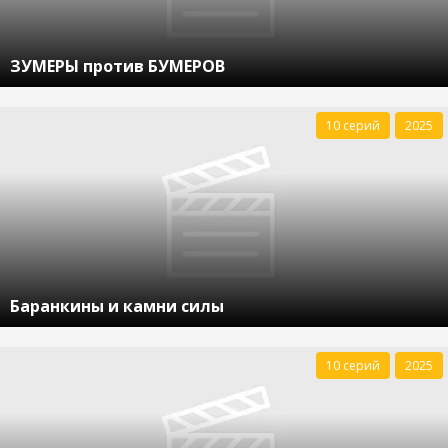
ЗУМЕРЫ против БУМЕРОВ
10 серий
2025
Баранкины и камни силы
10 серий
2025