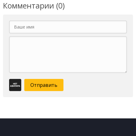
Комментарии (0)
Отправить