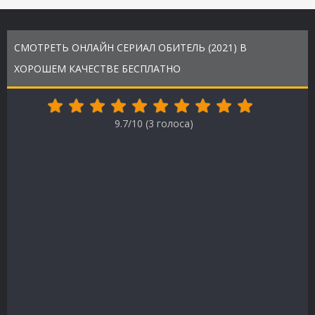
СМОТРЕТЬ ОНЛАЙН СЕРИАЛ ОБИТЕЛЬ (2021) В
ХОРОШЕМ КАЧЕСТВЕ БЕСПЛАТНО
9.7/10 (
3
голоса)