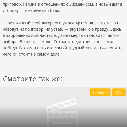
приговор. Галина в отношениях с Эйхманисом, а новый шаг в
сторону — неминуемая беда.
Через жирный слой лагерного ужаса Артём ищет то, чего не
назовут ни приговор, ни устав, — внутреннюю правду. Здесь,
в заброшенном монастыре, даже смерть становится актом
выбора. Выжить — мало. Сохранить достоинство — уже
победа. В этом и есть его самый трудный экзамен — понять,
чего он стоит на самом деле.
Смотрите так же:
10 серий
2025