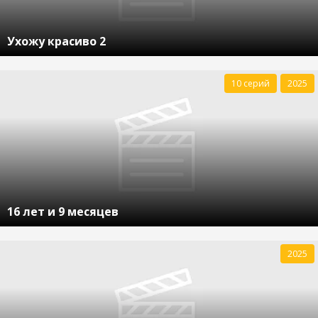
Ухожу красиво 2
10 серий
2025
16 лет и 9 месяцев
2025