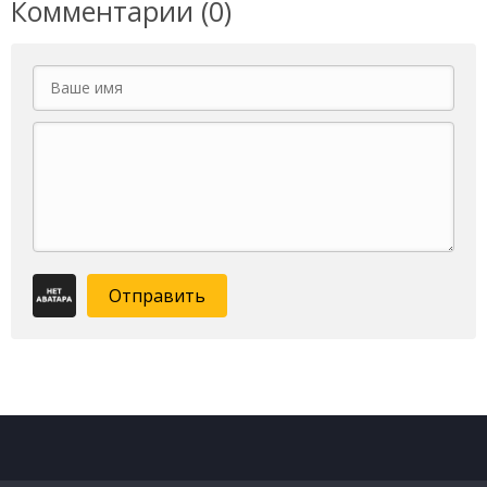
Комментарии (0)
Отправить