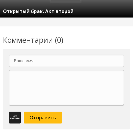
Открытый брак. Акт второй
Комментарии (0)
Отправить