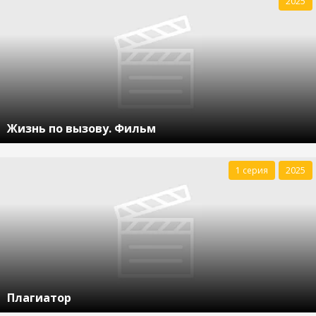
2025
Жизнь по вызову. Фильм
1 серия
2025
Плагиатор