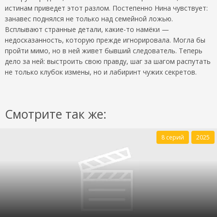
истинам приведет этот разлом. Постепенно Нина чувствует:
занавес поднялся не только над семейной ложью.
Всплывают странные детали, какие-то намёки —
недосказанность, которую прежде игнорировала. Могла бы
пройти мимо, но в ней живет бывший следователь. Теперь
дело за ней: выстроить свою правду, шаг за шагом распутать
не только клубок измены, но и лабиринт чужих секретов.
Смотрите так же:
8 серий
2025