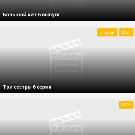
Большой хит 6 выпуск
8 серий
2025
Три сестры 6 серия
2025