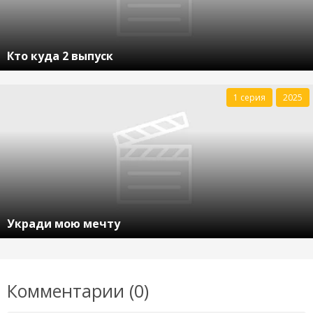
Кто куда 2 выпуск
1 серия
2025
Укради мою мечту
Комментарии (0)