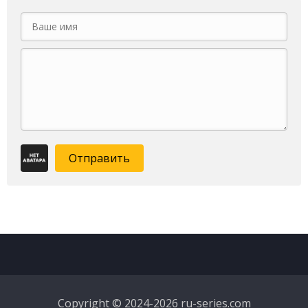
Отправить
Copyright © 2024-2026 ru-series.com