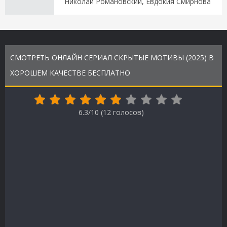
Николай Романовский, Евдокия Смирнова
СМОТРЕТЬ ОНЛАЙН СЕРИАЛ СКРЫТЫЕ МОТИВЫ (2025) В
ХОРОШЕМ КАЧЕСТВЕ БЕСПЛАТНО
6.3/10 (
12
голосов)