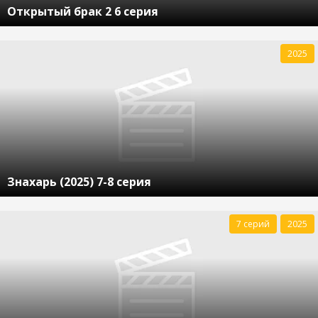
Открытый брак 2 6 серия
2025
Знахарь (2025) 7-8 серия
7 серий
2025