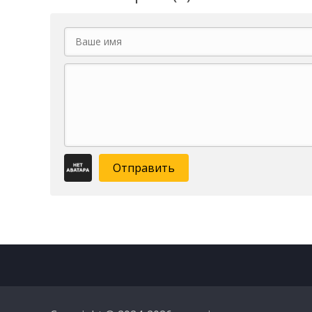
Отправить