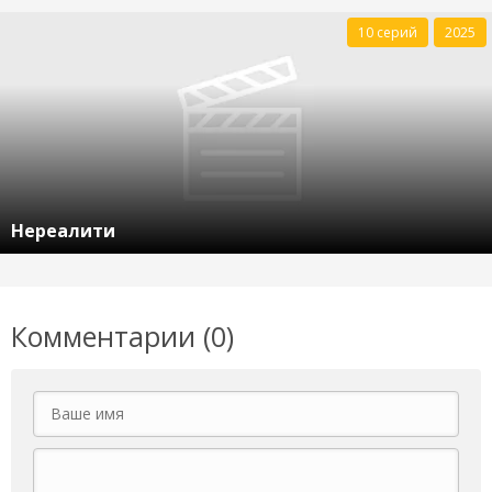
10 серий
2025
Нереалити
Комментарии (0)