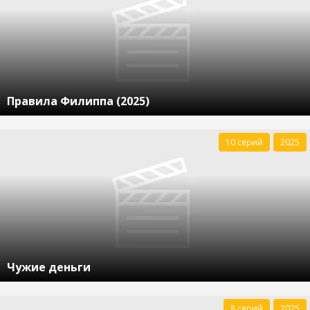
Правила Филиппа (2025)
10 серий
2025
Чужие деньги
8 серий
2025