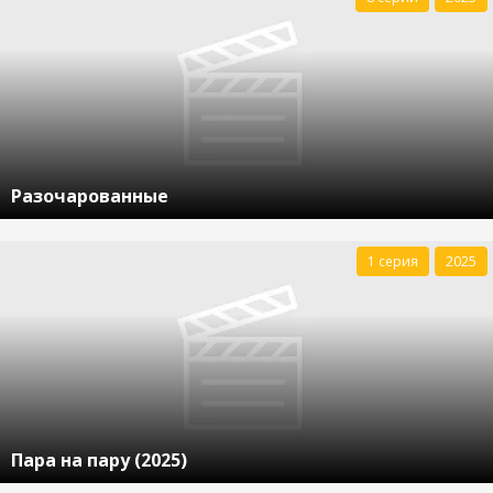
Разочарованные
1 серия
2025
Пара на пару (2025)