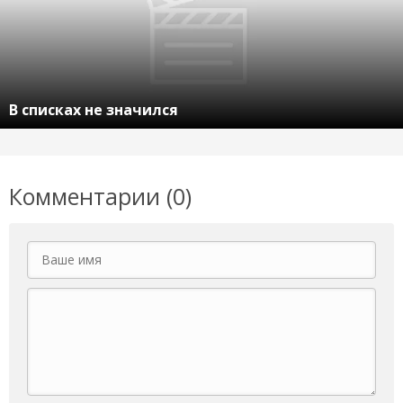
В списках не значился
Комментарии (0)