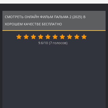
СМОТРЕТЬ ОНЛАЙН ФИЛЬМ ПАЛЬМА 2 (2025) В
ХОРОШЕМ КАЧЕСТВЕ БЕСПЛАТНО
9.6/10 (
7
голосов)