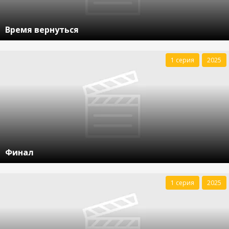
Время вернуться
1 серия
2025
Финал
1 серия
2025