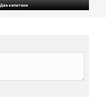
Два капитана