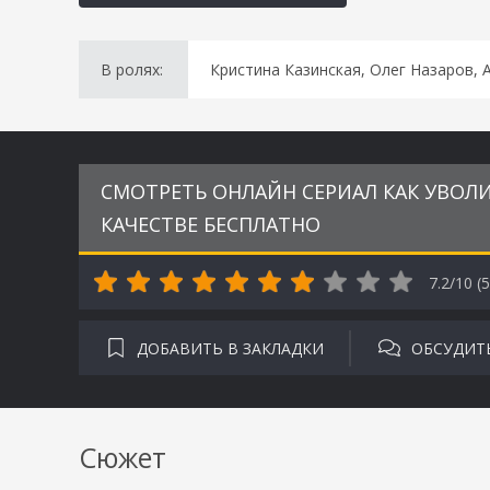
В ролях:
Кристина Казинская, Олег Назаров, 
СМОТРЕТЬ ОНЛАЙН СЕРИАЛ КАК УВОЛИ
КАЧЕСТВЕ БЕСПЛАТНО
7.2/10 (
5
ДОБАВИТЬ В ЗАКЛАДКИ
ОБСУДИТ
Сюжет