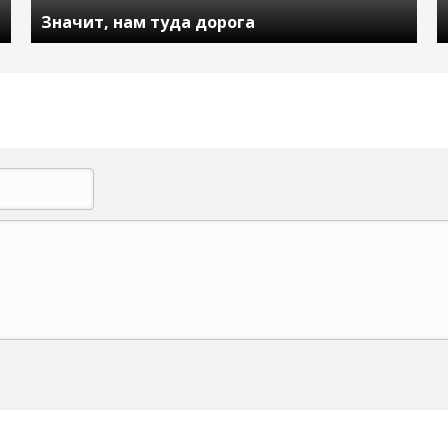
Значит, нам туда дорога