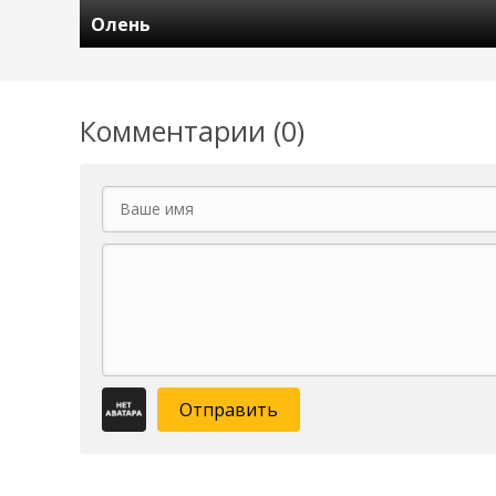
Олень
Комментарии (0)
Отправить