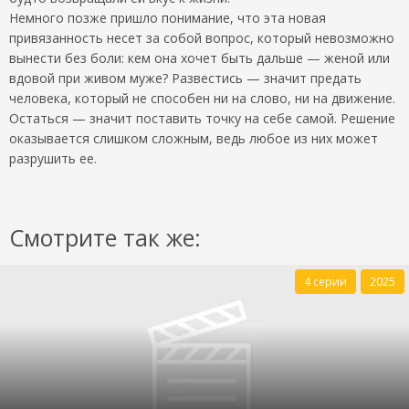
Немного позже пришло понимание, что эта новая
привязанность несет за собой вопрос, который невозможно
вынести без боли: кем она хочет быть дальше — женой или
вдовой при живом муже? Развестись — значит предать
человека, который не способен ни на слово, ни на движение.
Остаться — значит поставить точку на себе самой. Решение
оказывается слишком сложным, ведь любое из них может
разрушить ее.
Смотрите так же:
4 серии
2025