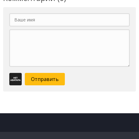
Отправить