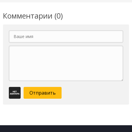
Комментарии (0)
Отправить