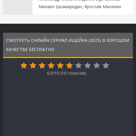
Михаил Шкамаридин, Ярослав Маланин
СМОТРЕТЬ ОНЛАЙН СЕРИАЛ ИЩЕЙКА (2025) В ХОРОШЕМ
КАЧЕСТВЕ БЕСПЛАТНО
6.0/10 (
10
голосов)