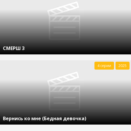
СМЕРШ 3
4 серии
2025
Вернись ко мне (Бедная девочка)