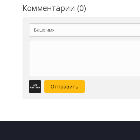
Комментарии (0)
Отправить