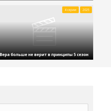
4 серии
2025
Вера больше не верит в принципы 5 сезон