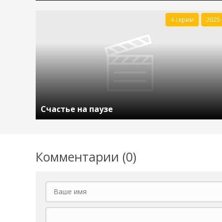
4 серии
2025
Счастье на паузе
Комментарии (0)