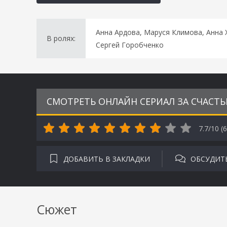
Анна Ардова, Маруся Климова, Анна 
В ролях:
Сергей Горобченко
СМОТРЕТЬ ОНЛАЙН СЕРИАЛ ЗА СЧАСТЬ
7.7/10 (
6
ДОБАВИТЬ В ЗАКЛАДКИ
ОБСУДИТ
Сюжет