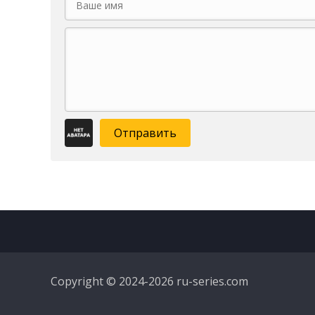
Отправить
Copyright © 2024-2026 ru-series.com