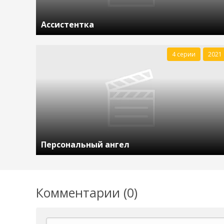
Ассистентка
4 серии
2021
Персональный ангел
Комментарии (0)