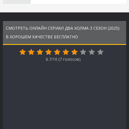
СМОТРЕТЬ ОНЛАЙН СЕРИАЛ ДВА ХОЛМА 3 СЕЗОН (2025)
В ХОРОШЕМ КАЧЕСТВЕ БЕСПЛАТНО
6.7/10 (
7
голосов)