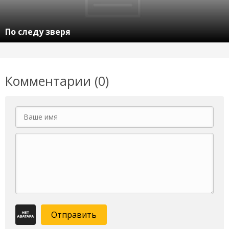
По следу зверя
Комментарии (0)
Отправить