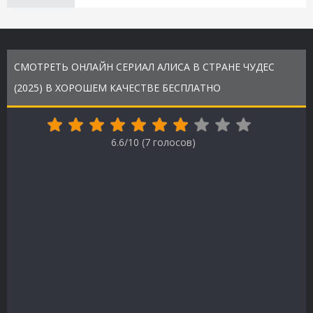
СМОТРЕТЬ ОНЛАЙН СЕРИАЛ АЛИСА В СТРАНЕ ЧУДЕС
(2025) В ХОРОШЕМ КАЧЕСТВЕ БЕСПЛАТНО
6.6/10 (
7
голосов)