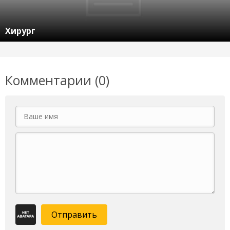
Хирург
Комментарии (0)
Отправить