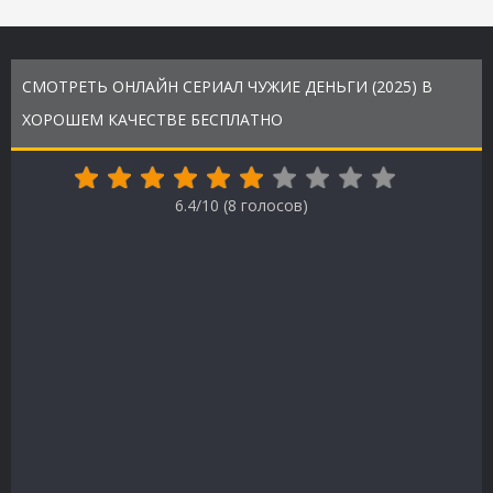
СМОТРЕТЬ ОНЛАЙН СЕРИАЛ ЧУЖИЕ ДЕНЬГИ (2025) В
ХОРОШЕМ КАЧЕСТВЕ БЕСПЛАТНО
6.4/10 (
8
голосов)