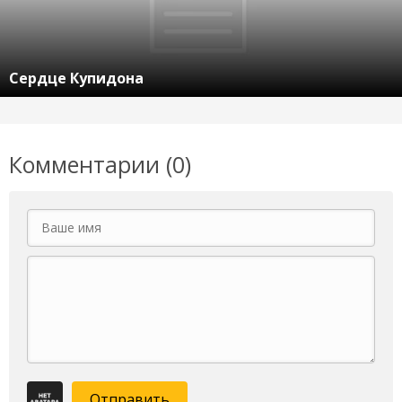
Сердце Купидона
Комментарии (0)
Отправить