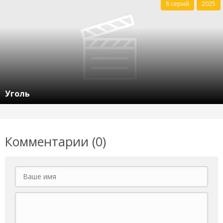
8 серий
2025
Уголь
Комментарии (0)