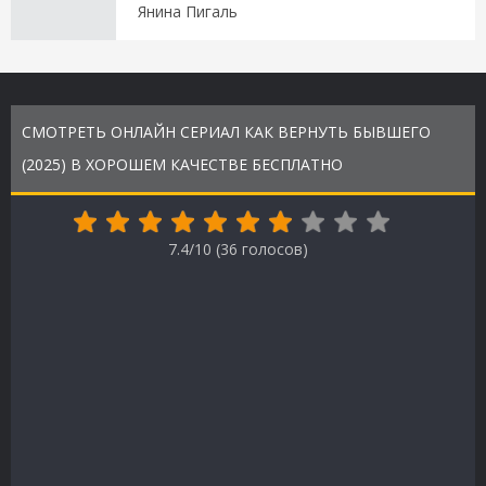
Янина Пигаль
СМОТРЕТЬ ОНЛАЙН СЕРИАЛ КАК ВЕРНУТЬ БЫВШЕГО
(2025) В ХОРОШЕМ КАЧЕСТВЕ БЕСПЛАТНО
7.4/10 (
36
голосов)