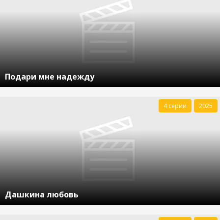
Подари мне надежду
4 серии
2025
Дашкина любовь